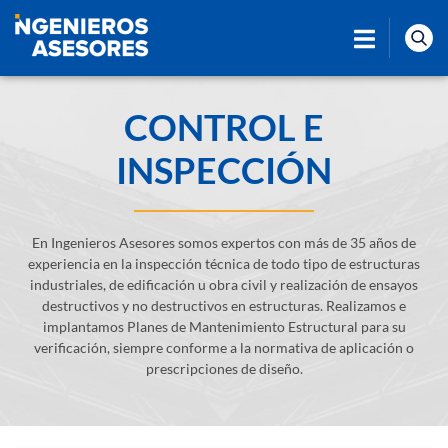
CONTROL E
INSPECCIÓN
En Ingenieros Asesores somos expertos con más de 35 años de
experiencia en la inspección técnica de todo tipo de estructuras
industriales, de edificación u obra civil y realización de ensayos
destructivos y no destructivos en estructuras. Realizamos e
implantamos Planes de Mantenimiento Estructural para su
verificación, siempre conforme a la normativa de aplicación o
prescripciones de diseño.