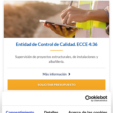
Entidad de Control de Calidad. ECCE 4:36
Supervisión de proyectos estructurales, de instalaciones y
albañilería.
Más información
SOLICITAR PRESUPUESTO
Consentimiento
Detalles
Acerca de las cookies