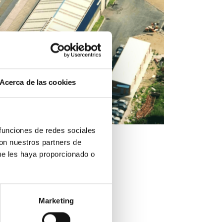
Acerca de las cookies
 funciones de redes sociales
con nuestros partners de
ue les haya proporcionado o
Marketing