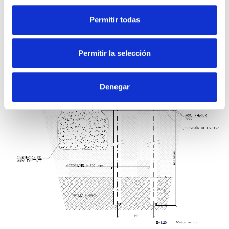
Permitir todas
Permitir la selección
Denegar