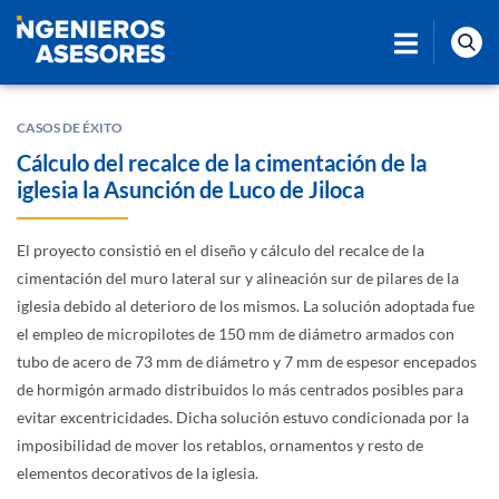
CASOS DE ÉXITO
Cálculo del recalce de la cimentación de la
iglesia la Asunción de Luco de Jiloca
El proyecto consistió en el diseño y cálculo del recalce de la
cimentación del muro lateral sur y alineación sur de pilares de la
iglesia debido al deterioro de los mismos. La solución adoptada fue
el empleo de micropilotes de 150 mm de diámetro armados con
tubo de acero de 73 mm de diámetro y 7 mm de espesor encepados
de hormigón armado distribuidos lo más centrados posibles para
evitar excentricidades. Dicha solución estuvo condicionada por la
imposibilidad de mover los retablos, ornamentos y resto de
elementos decorativos de la iglesia.