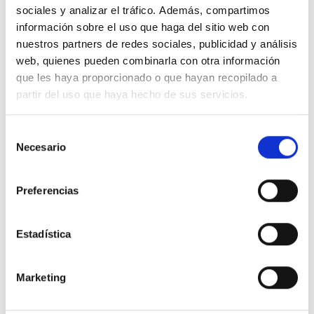
sociales y analizar el tráfico. Además, compartimos
información sobre el uso que haga del sitio web con
nuestros partners de redes sociales, publicidad y análisis
web, quienes pueden combinarla con otra información
que les haya proporcionado o que hayan recopilado a
partir del uso que haya hecho de sus servicios.
Selección
Necesario
de
consentimiento
Preferencias
Estadística
Marketing