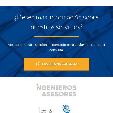
¿Desea más información sobre
nuestros servicios?
Acceda a nuestra sección de contacto para enviarnos cualquier
consulta.
ENVIAR UNA CONSULTA