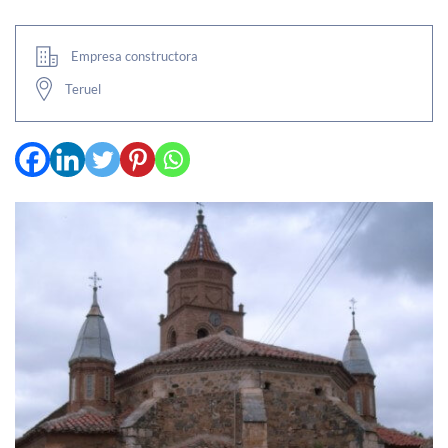
Empresa constructora
Teruel