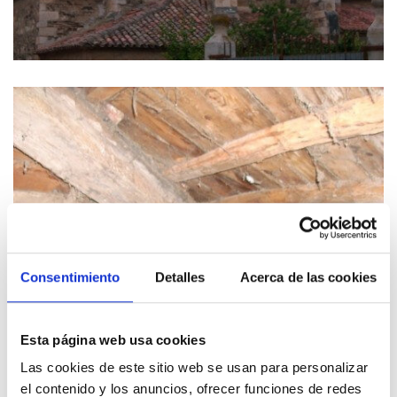
Consentimiento
Detalles
Acerca de las cookies
Esta página web usa cookies
Las cookies de este sitio web se usan para personalizar
el contenido y los anuncios, ofrecer funciones de redes