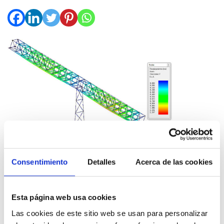
Consentimiento
Detalles
Acerca de las cookies
Esta página web usa cookies
Las cookies de este sitio web se usan para personalizar