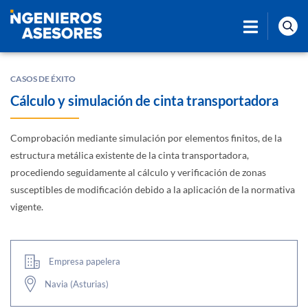
CASOS DE ÉXITO
Cálculo y simulación de cinta transportadora
Comprobación mediante simulación por elementos finitos, de la
estructura metálica existente de la cinta transportadora,
procediendo seguidamente al cálculo y verificación de zonas
susceptibles de modificación debido a la aplicación de la normativa
vigente.
Empresa papelera
Navia (Asturias)