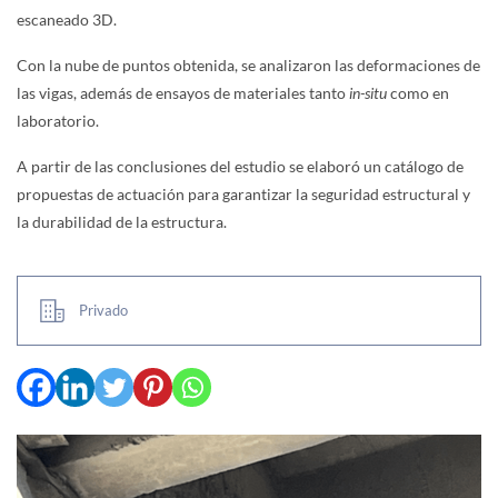
escaneado 3D.
Con la nube de puntos obtenida, se analizaron las deformaciones de
las vigas, además de ensayos de materiales tanto
in-situ
como en
laboratorio.
A partir de las conclusiones del estudio se elaboró un catálogo de
propuestas de actuación para garantizar la seguridad estructural y
la durabilidad de la estructura.
Privado