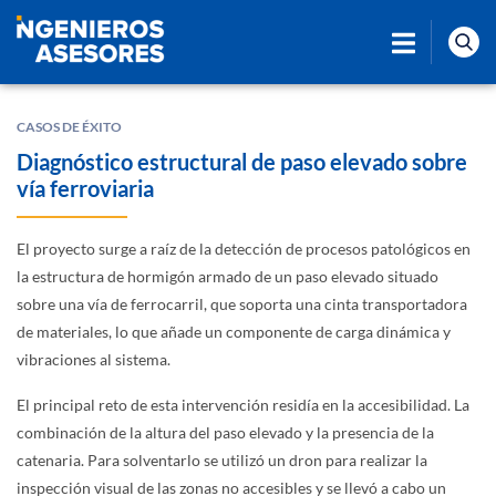
CASOS DE ÉXITO
Diagnóstico estructural de paso elevado sobre
vía ferroviaria
El proyecto surge a raíz de la detección de procesos patológicos en
la estructura de hormigón armado de un paso elevado situado
sobre una vía de ferrocarril, que soporta una cinta transportadora
de materiales, lo que añade un componente de carga dinámica y
vibraciones al sistema.
El principal reto de esta intervención residía en la accesibilidad. La
combinación de la altura del paso elevado y la presencia de la
catenaria. Para solventarlo se utilizó un dron para realizar la
inspección visual de las zonas no accesibles y se llevó a cabo un