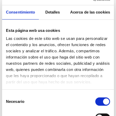
Consentimiento
Detalles
Acerca de las cookies
Esta página web usa cookies
Las cookies de este sitio web se usan para personalizar
el contenido y los anuncios, ofrecer funciones de redes
sociales y analizar el tráfico. Además, compartimos
información sobre el uso que haga del sitio web con
nuestros partners de redes sociales, publicidad y análisis
web, quienes pueden combinarla con otra información
que les haya proporcionado o que hayan recopilado a
partir del uso que haya hecho de sus servicios.
Selección
Necesario
de
consentimiento