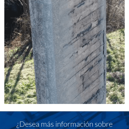
¿Desea más información sobre