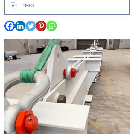
Privado