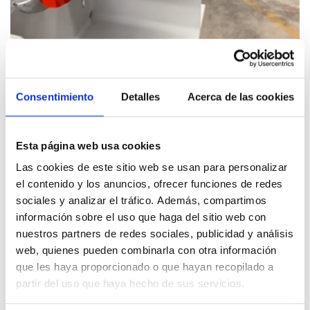
Consentimiento
Detalles
Acerca de las cookies
Esta página web usa cookies
Las cookies de este sitio web se usan para personalizar
el contenido y los anuncios, ofrecer funciones de redes
sociales y analizar el tráfico. Además, compartimos
información sobre el uso que haga del sitio web con
nuestros partners de redes sociales, publicidad y análisis
web, quienes pueden combinarla con otra información
que les haya proporcionado o que hayan recopilado a
partir del uso que haya hecho de sus servicios.