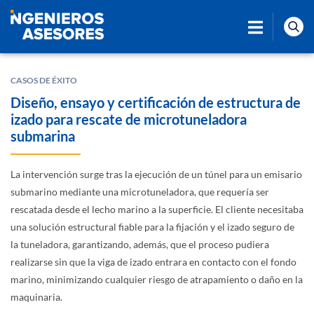
CASOS DE ÉXITO
Diseño, ensayo y certificación de estructura de
izado para rescate de microtuneladora
submarina
La intervención surge tras la ejecución de un túnel para un emisario
submarino mediante una microtuneladora, que requería ser
rescatada desde el lecho marino a la superficie. El cliente necesitaba
una solución estructural fiable para la fijación y el izado seguro de
la tuneladora, garantizando, además, que el proceso pudiera
realizarse sin que la viga de izado entrara en contacto con el fondo
marino, minimizando cualquier riesgo de atrapamiento o daño en la
maquinaria.