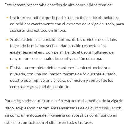
Este rescate presentaba desafíos de alta complejidad técnica:
Era imprescindible que la parte trasera de la microtuneladora
coincidiera exactamente con el extremo de la viga de izado, para
asegurar una extracción limpia.
Se debía definir la posición óptima de las orejetas de anclaje,
logrando la máxima verticalidad posible respecto a las
existentes en el equipo y permitiendo el uso simultáneo del
mayor número en cualquier configuración de carga.
El sistema completo debía mantener la microtuneladora
nivelada, con una inclinación máxima de 5º durante el izado,
desafío que implicó una precisa definición y control de los
centros de gravedad del conjunto.
Para ello, se desarrolló un diseño estructural a medida de la viga de
izado, empleando herramientas avanzadas de cálculo y simulación,
así como un enfoque de ingeniería colaborativa continuando en
estrecho contacto con el cliente en todas las fases.