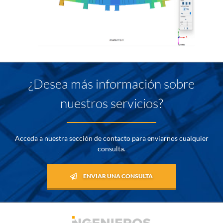
¿Desea más información sobre
nuestros servicios?
Acceda a nuestra sección de contacto para enviarnos cualquier
consulta.
ENVIAR UNA CONSULTA