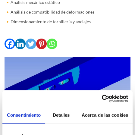
Análisis mecánico estático
Análisis de compatibilidad de deformaciones
Dimensionamiento de tornillería y anclajes
Consentimiento
Detalles
Acerca de las cookies