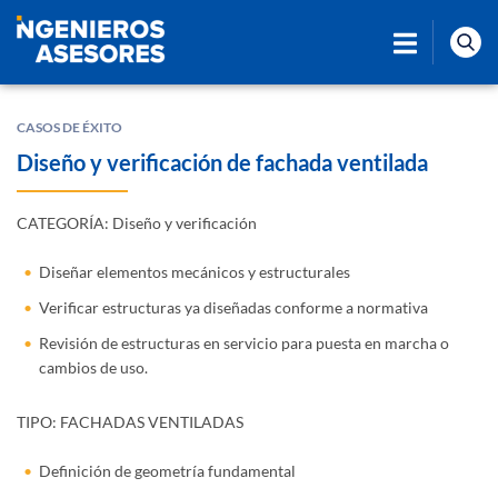
CASOS DE ÉXITO
Diseño y verificación de fachada ventilada
CATEGORÍA: Diseño y verificación
Diseñar elementos mecánicos y estructurales
Verificar estructuras ya diseñadas conforme a normativa
Revisión de estructuras en servicio para puesta en marcha o
cambios de uso.
TIPO: FACHADAS VENTILADAS
Definición de geometría fundamental