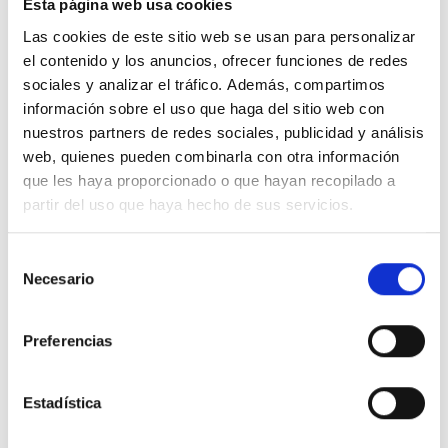
Esta página web usa cookies
Las cookies de este sitio web se usan para personalizar
el contenido y los anuncios, ofrecer funciones de redes
sociales y analizar el tráfico. Además, compartimos
información sobre el uso que haga del sitio web con
nuestros partners de redes sociales, publicidad y análisis
web, quienes pueden combinarla con otra información
que les haya proporcionado o que hayan recopilado a
partir del uso que haya hecho de sus servicios.
Selección
Necesario
de
consentimiento
Preferencias
Estadística