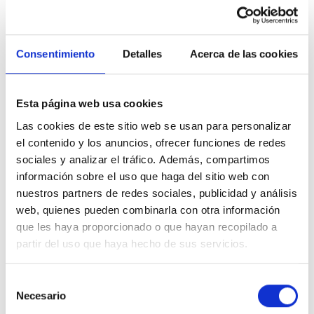
Consentimiento
Detalles
Acerca de las cookies
Esta página web usa cookies
Las cookies de este sitio web se usan para personalizar
el contenido y los anuncios, ofrecer funciones de redes
sociales y analizar el tráfico. Además, compartimos
información sobre el uso que haga del sitio web con
nuestros partners de redes sociales, publicidad y análisis
web, quienes pueden combinarla con otra información
que les haya proporcionado o que hayan recopilado a
partir del uso que haya hecho de sus servicios.
Selección
Necesario
de