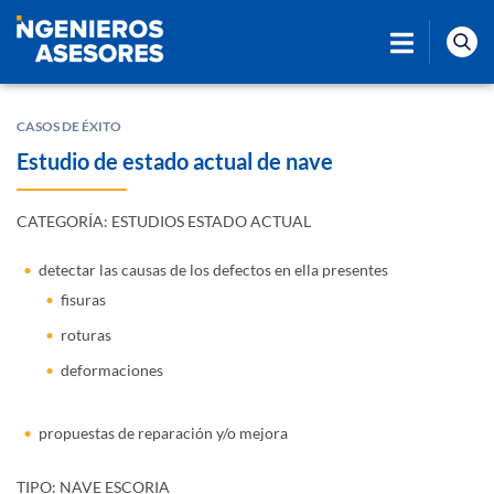
CASOS DE ÉXITO
Estudio de estado actual de nave
CATEGORÍA: ESTUDIOS ESTADO ACTUAL
detectar las causas de los defectos en ella presentes
fisuras
roturas
deformaciones
propuestas de reparación y/o mejora
TIPO: NAVE ESCORIA