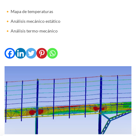
Mapa de temperaturas
Análisis mecánico estático
Análisis termo-mecánico