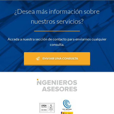
¿Desea más información sobre
nuestros servicios?
Acceda a nuestra sección de contacto para enviarnos cualquier
consulta.
ENVIAR UNA CONSULTA