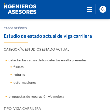
CASOS DE ÉXITO
Estudio de estado actual de viga carrilera
CATEGORÍA: ESTUDIOS ESTADO ACTUAL
detectar las causas de los defectos en ella presentes
fisuras
roturas
deformaciones
propuestas de reparación y/o mejora
TIPO: VIGA CARRILERA