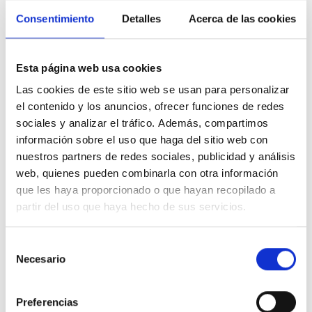
Consentimiento
Detalles
Acerca de las cookies
Esta página web usa cookies
Las cookies de este sitio web se usan para personalizar
el contenido y los anuncios, ofrecer funciones de redes
sociales y analizar el tráfico. Además, compartimos
información sobre el uso que haga del sitio web con
nuestros partners de redes sociales, publicidad y análisis
web, quienes pueden combinarla con otra información
que les haya proporcionado o que hayan recopilado a
partir del uso que haya hecho de sus servicios.
Selección
Necesario
de
consentimiento
Preferencias