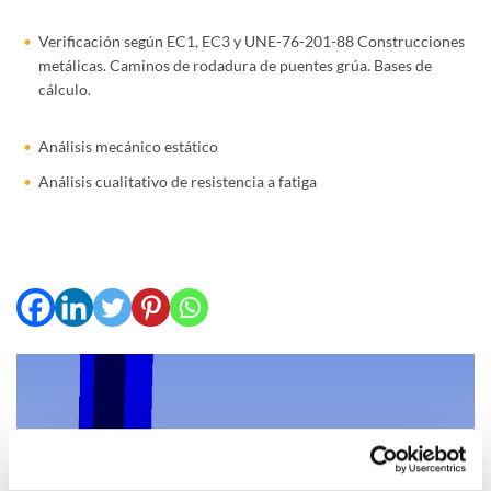
Verificación según EC1, EC3 y UNE-76-201-88 Construcciones
metálicas. Caminos de rodadura de puentes grúa. Bases de
cálculo.
Análisis mecánico estático
Análisis cualitativo de resistencia a fatiga