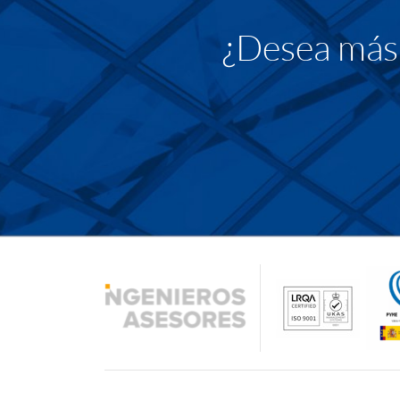
¿Desea más 