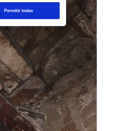
Permitir todas