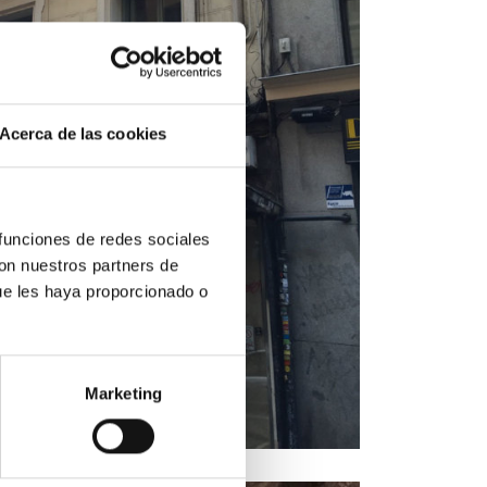
Acerca de las cookies
 funciones de redes sociales
con nuestros partners de
ue les haya proporcionado o
Marketing