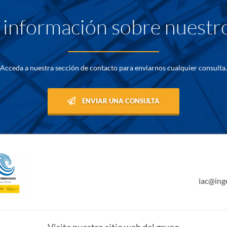
información sobre nuestro
Acceda a nuestra sección de contacto para enviarnos cualquier consulta.
ENVIAR UNA CONSULTA
iac@ing