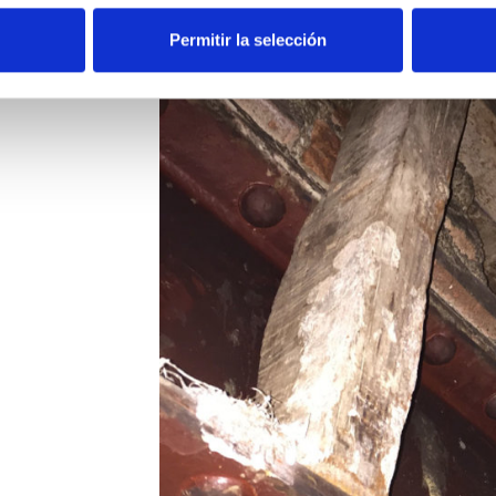
Permitir la selección