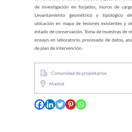
de investigación en forjados, muros de carg
Levantamiento geométrico y tipológico de
ubicación en mapa de lesiones existentes y d
estado de conservación. Toma de muestras de ma
ensayo en laboratorio, procesado de datos, aná
de plan de intervención.
Comunidad de propietarios
Madrid