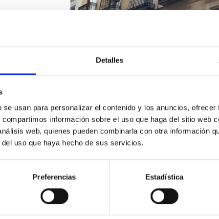
Detalles
s
b se usan para personalizar el contenido y los anuncios, ofrecer
s, compartimos información sobre el uso que haga del sitio web 
 análisis web, quienes pueden combinarla con otra información q
r del uso que haya hecho de sus servicios.
Preferencias
Estadística