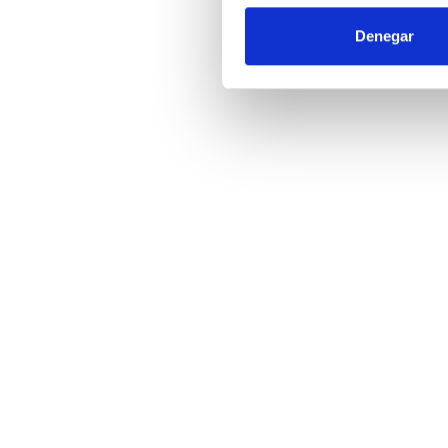
Denegar