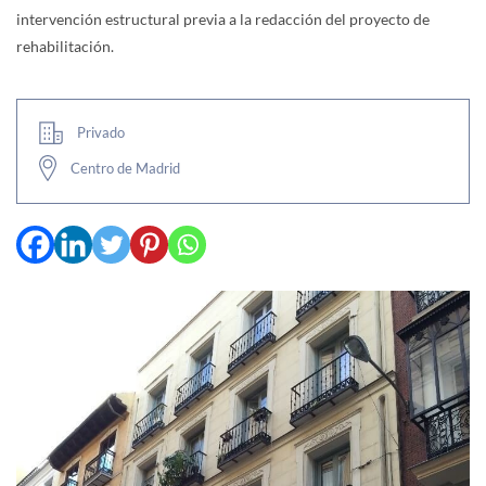
intervención estructural previa a la redacción del proyecto de
rehabilitación.
Privado
Centro de Madrid