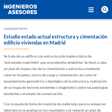
CASOS DE ÉXITO
Estudio estado actual estructura y cimentación
edificio viviendas en Madrid
Se trata de un edificio con estructura de madera típica de
“entramado madrileño” que se pretendía rehabilitar. Se llevó a cabo
un plan de inspección de la cimentación y estructura mediante
catas en forjados, muros de carga y cimentación, así como el
levantamiento geométrico y tipológico de la estructura, realización
de un mapa de lesiones existentes y diagnóstico sobre las patologías
existentes y el estado de conservación.
Con la ayuda de toma de muestras de materiales para su ensayo en
laboratorio se analizaron los resultados y se redactó un plan de