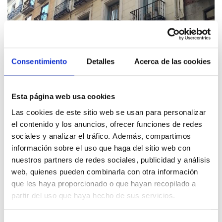
Consentimiento
Detalles
Acerca de las cookies
Esta página web usa cookies
Las cookies de este sitio web se usan para personalizar
el contenido y los anuncios, ofrecer funciones de redes
sociales y analizar el tráfico. Además, compartimos
información sobre el uso que haga del sitio web con
nuestros partners de redes sociales, publicidad y análisis
web, quienes pueden combinarla con otra información
que les haya proporcionado o que hayan recopilado a
partir del uso que haya hecho de sus servicios.