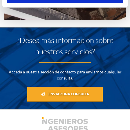
¿Desea más información sobre
nuestros servicios?
Acceda a nuestra sección de contacto para enviarnos cualquier
consulta.
ENVIAR UNA CONSULTA