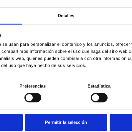
Detalles
s
b se usan para personalizar el contenido y los anuncios, ofrecer
s, compartimos información sobre el uso que haga del sitio web 
 análisis web, quienes pueden combinarla con otra información q
r del uso que haya hecho de sus servicios.
Preferencias
Estadística
Permitir la selección