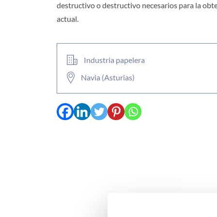
destructivo o destructivo necesarios para la obt
actual.
Industria papelera
Navia (Asturias)