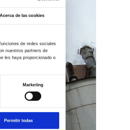
Acerca de las cookies
 funciones de redes sociales
con nuestros partners de
ue les haya proporcionado o
Marketing
Permitir todas