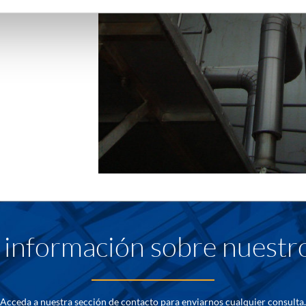
información sobre nuestro
Acceda a nuestra sección de contacto para enviarnos cualquier consulta.