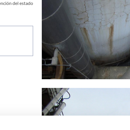
ención del estado