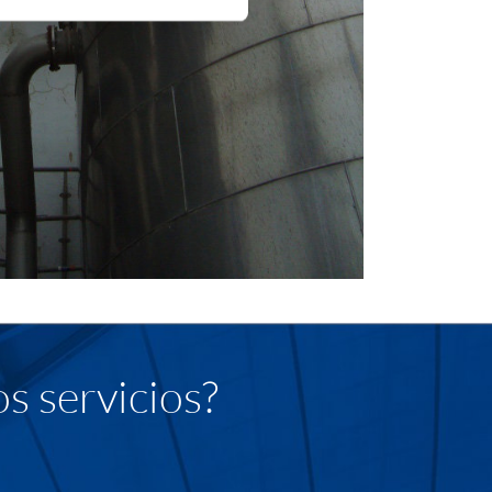
s servicios?