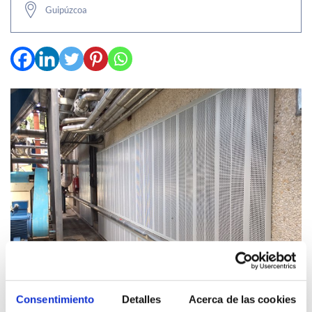
Guipúzcoa
Consentimiento
Detalles
Acerca de las cookies