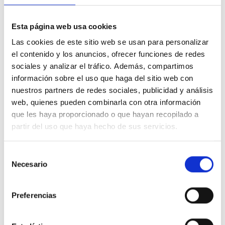
Esta página web usa cookies
Las cookies de este sitio web se usan para personalizar
el contenido y los anuncios, ofrecer funciones de redes
sociales y analizar el tráfico. Además, compartimos
información sobre el uso que haga del sitio web con
nuestros partners de redes sociales, publicidad y análisis
web, quienes pueden combinarla con otra información
que les haya proporcionado o que hayan recopilado a
partir del uso que haya hecho de sus servicios.
Selección
Necesario
de
consentimiento
Preferencias