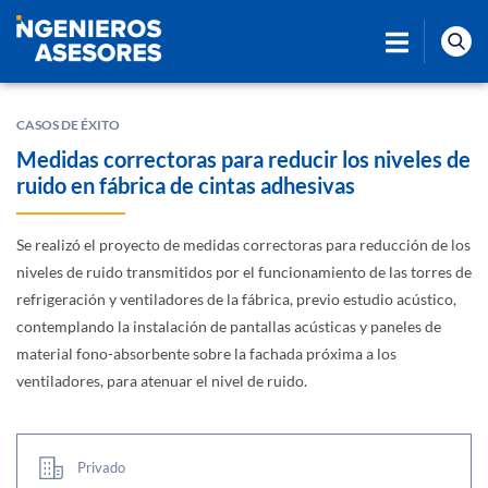
CASOS DE ÉXITO
Medidas correctoras para reducir los niveles de
ruido en fábrica de cintas adhesivas
Se realizó el proyecto de medidas correctoras para reducción de los
niveles de ruido transmitidos por el funcionamiento de las torres de
refrigeración y ventiladores de la fábrica, previo estudio acústico,
contemplando la instalación de pantallas acústicas y paneles de
material fono-absorbente sobre la fachada próxima a los
ventiladores, para atenuar el nivel de ruido.
Privado