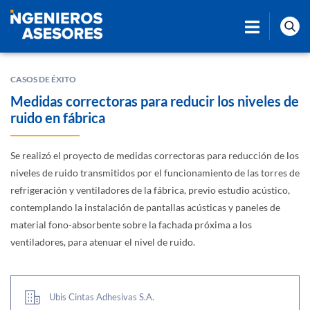
CASOS DE ÉXITO
Medidas correctoras para reducir los niveles de
ruido en fábrica
Se realizó el proyecto de medidas correctoras para reducción de los
niveles de ruido transmitidos por el funcionamiento de las torres de
refrigeración y ventiladores de la fábrica, previo estudio acústico,
contemplando la instalación de pantallas acústicas y paneles de
material fono-absorbente sobre la fachada próxima a los
ventiladores, para atenuar el nivel de ruido.
Ubis Cintas Adhesivas S.A.