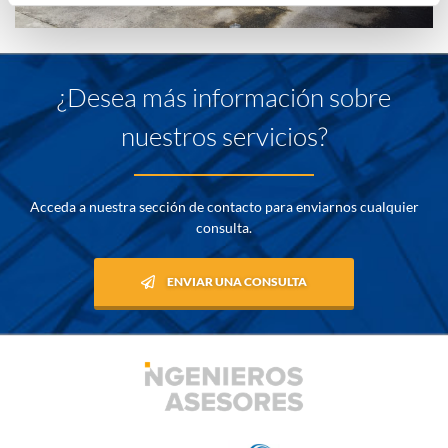
¿Desea más información sobre
nuestros servicios?
Acceda a nuestra sección de contacto para enviarnos cualquier
consulta.
ENVIAR UNA CONSULTA