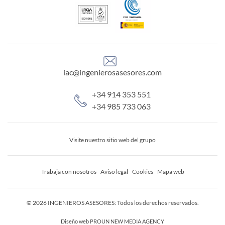
iac@ingenierosasesores.com
+34 914 353 551
+34 985 733 063
Visite nuestro sitio web del grupo
Trabaja con nosotros
Aviso legal
Cookies
Mapa web
© 2026 INGENIEROS ASESORES: Todos los derechos reservados.
Diseño web
PROUN NEW MEDIA AGENCY