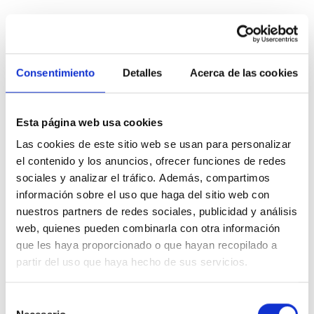
Consentimiento
Detalles
Acerca de las cookies
Esta página web usa cookies
Las cookies de este sitio web se usan para personalizar
el contenido y los anuncios, ofrecer funciones de redes
sociales y analizar el tráfico. Además, compartimos
información sobre el uso que haga del sitio web con
nuestros partners de redes sociales, publicidad y análisis
web, quienes pueden combinarla con otra información
que les haya proporcionado o que hayan recopilado a
partir del uso que haya hecho de sus servicios.
Selección