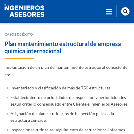
CASOS DE ÉXITO
Plan mantenimiento estructural de empresa
química internacional
Implantación de un plan de mantenimiento estructural consistente
en:
Inventariado y clasificación de más de 750 estructuras
Establecimiento de prioridades de inspección y periodicidades
según criterio consensuado entre Cliente e Ingenieros Asesores.
Asignación de planes rutinarios de inspección para cada
estructura censada.
Inspecciones rutinarias, seguimiento de actuaciones, informes