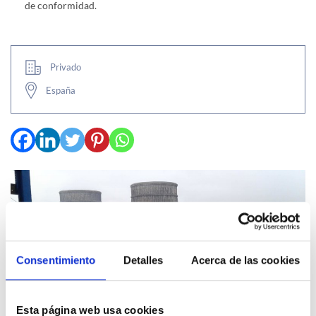
de conformidad.
Privado
España
Consentimiento
Detalles
Acerca de las cookies
Esta página web usa cookies