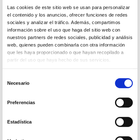
Las cookies de este sitio web se usan para personalizar
el contenido y los anuncios, ofrecer funciones de redes
sociales y analizar el tráfico. Además, compartimos
información sobre el uso que haga del sitio web con
nuestros partners de redes sociales, publicidad y análisis
web, quienes pueden combinarla con otra información
que les haya proporcionado o que hayan recopilado a
partir del uso que haya hecho de sus servicios.
Selección
Necesario
de
consentimiento
Preferencias
Estadística