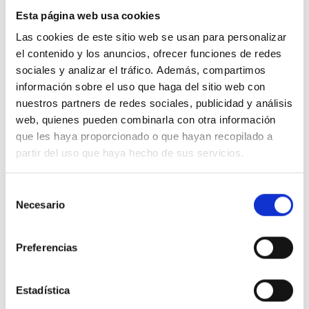
Esta página web usa cookies
Las cookies de este sitio web se usan para personalizar
el contenido y los anuncios, ofrecer funciones de redes
sociales y analizar el tráfico. Además, compartimos
información sobre el uso que haga del sitio web con
nuestros partners de redes sociales, publicidad y análisis
web, quienes pueden combinarla con otra información
que les haya proporcionado o que hayan recopilado a
partir del uso que haya hecho de sus servicios.
Selección
Necesario
de
consentimiento
Preferencias
Estadística