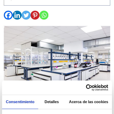
Consentimiento
Detalles
Acerca de las cookies