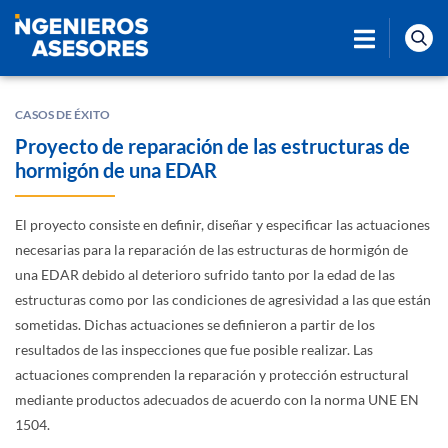
CASOS DE ÉXITO
Proyecto de reparación de las estructuras de
hormigón de una EDAR
El proyecto consiste en definir, diseñar y especificar las actuaciones
necesarias para la reparación de las estructuras de hormigón de
una EDAR debido al deterioro sufrido tanto por la edad de las
estructuras como por las condiciones de agresividad a las que están
sometidas. Dichas actuaciones se definieron a partir de los
resultados de las inspecciones que fue posible realizar. Las
actuaciones comprenden la reparación y protección estructural
mediante productos adecuados de acuerdo con la norma UNE EN
1504.