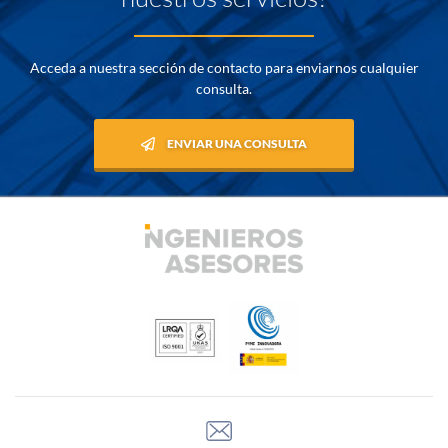
Acceda a nuestra sección de contacto para enviarnos cualquier
consulta.
ENVIAR UNA CONSULTA