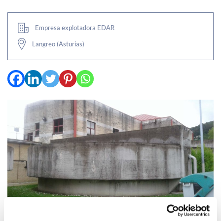
Empresa explotadora EDAR
Langreo (Asturias)