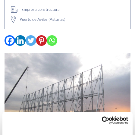
Empresa constructora
Puerto de Avilés (Asturias)