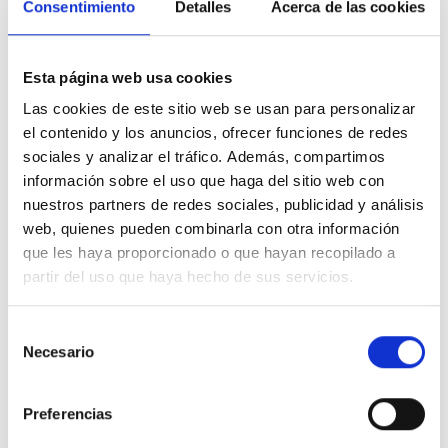
Consentimiento
Detalles
Acerca de las cookies
Esta página web usa cookies
Las cookies de este sitio web se usan para personalizar
el contenido y los anuncios, ofrecer funciones de redes
sociales y analizar el tráfico. Además, compartimos
información sobre el uso que haga del sitio web con
nuestros partners de redes sociales, publicidad y análisis
web, quienes pueden combinarla con otra información
que les haya proporcionado o que hayan recopilado a
partir del uso que haya hecho de sus servicios.
Selección
Necesario
de
consentimiento
Preferencias