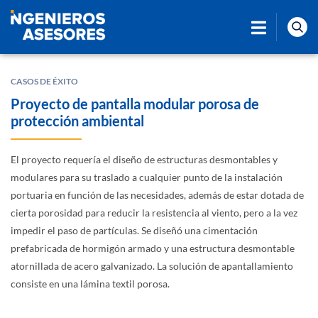
CASOS DE ÉXITO
Proyecto de pantalla modular porosa de
protección ambiental
El proyecto requería el diseño de estructuras desmontables y
modulares para su traslado a cualquier punto de la instalación
portuaria en función de las necesidades, además de estar dotada de
cierta porosidad para reducir la resistencia al viento, pero a la vez
impedir el paso de partículas. Se diseñó una cimentación
prefabricada de hormigón armado y una estructura desmontable
atornillada de acero galvanizado. La solución de apantallamiento
consiste en una lámina textil porosa.