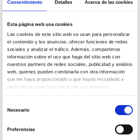
Consentimiento
Detalles
Acerca de las cookies
Esta página web usa cookies
Las cookies de este sitio web se usan para personalizar
el contenido y los anuncios, ofrecer funciones de redes
sociales y analizar el tráfico. Además, compartimos
información sobre el uso que haga del sitio web con
nuestros partners de redes sociales, publicidad y análisis
web, quienes pueden combinarla con otra información
que les haya proporcionado o que hayan recopilado a
partir del uso que haya hecho de sus servicios.
Selección
Necesario
de
consentimiento
Preferencias