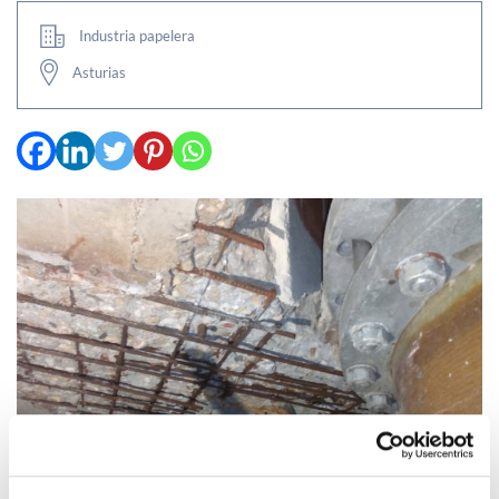
Industria papelera
Asturias