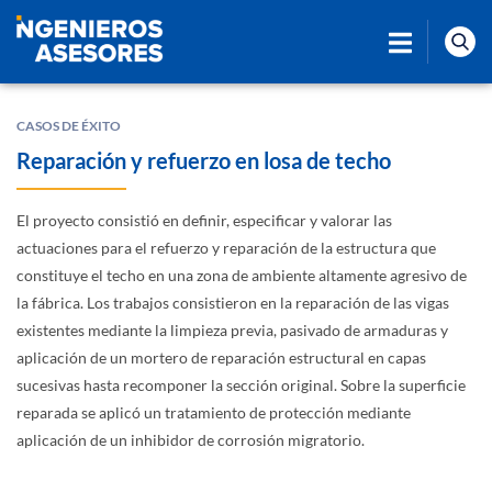
CASOS DE ÉXITO
Reparación y refuerzo en losa de techo
El proyecto consistió en definir, especificar y valorar las
actuaciones para el refuerzo y reparación de la estructura que
constituye el techo en una zona de ambiente altamente agresivo de
la fábrica. Los trabajos consistieron en la reparación de las vigas
existentes mediante la limpieza previa, pasivado de armaduras y
aplicación de un mortero de reparación estructural en capas
sucesivas hasta recomponer la sección original. Sobre la superficie
reparada se aplicó un tratamiento de protección mediante
aplicación de un inhibidor de corrosión migratorio.