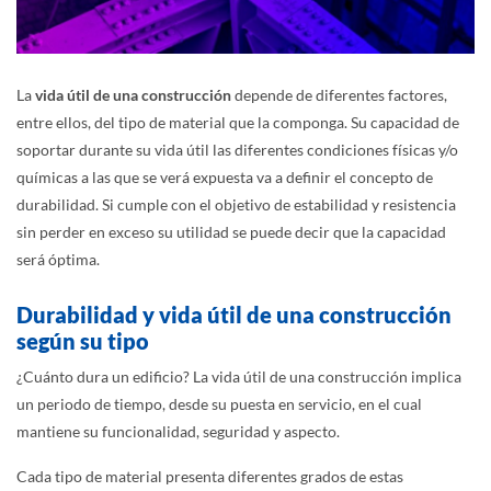
La
vida útil de una construcción
depende de diferentes factores,
entre ellos, del tipo de material que la componga. Su capacidad de
soportar durante su vida útil las diferentes condiciones físicas y/o
químicas a las que se verá expuesta va a definir el concepto de
durabilidad. Si cumple con el objetivo de estabilidad y resistencia
sin perder en exceso su utilidad se puede decir que la capacidad
será óptima.
Durabilidad y vida útil de una construcción
según su tipo
¿Cuánto dura un edificio? La vida útil de una construcción implica
un periodo de tiempo, desde su puesta en servicio, en el cual
mantiene su funcionalidad, seguridad y aspecto.
Cada tipo de material presenta diferentes grados de estas