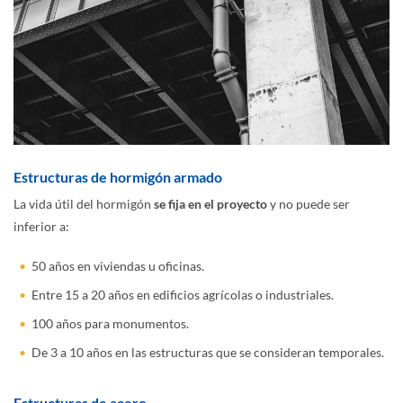
Estructuras de hormigón armado
La vida útil del hormigón
se fija en el proyecto
y no puede ser
inferior a:
50 años en viviendas u oficinas.
Entre 15 a 20 años en edificios agrícolas o industriales.
100 años para monumentos.
De 3 a 10 años en las estructuras que se consideran temporales.
Estructuras de acero