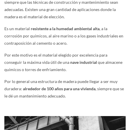
siempre que las técnicas de construcción y mantenimiento sean
adecuadas. Existen una gran cantidad de aplicaciones donde la
madera es el material de elección.
Es un material
resistente a la humedad ambiental alta
, a la
corrosión por químicos, al aire marino o a los gases industriales en
contraposición al cemento o acero.
Por este motivo es el material elegido por excelencia para
conseguir la máxima vida útil de una
nave industrial
que almacene
químicos o torres de enfriamiento.
Por lo general una estructura de madera puede llegar a ser muy
duradera:
alrededor de 100 años para una vivienda
, siempre que se
le dé un mantenimiento adecuado.