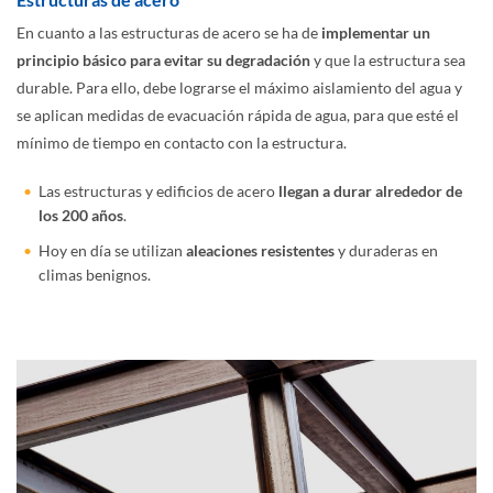
En cuanto a las estructuras de acero se ha de
implementar un
principio básico para evitar su degradación
y que la estructura sea
durable. Para ello, debe lograrse el máximo aislamiento del agua y
se aplican medidas de evacuación rápida de agua, para que esté el
mínimo de tiempo en contacto con la estructura.
Las estructuras y edificios de acero
llegan a durar alrededor de
los 200 años
.
Hoy en día se utilizan
aleaciones resistentes
y duraderas en
climas benignos.