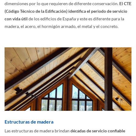
dimensiones por lo que requieren de diferente conservación.
El CTE
(Código Técnico de la Edificación) identifica el periodo de servicio
con vida útil
de los edificios de España y este es diferente para la
madera, el acero, el hormigón armado, el metal y el concreto.
Estructuras de madera
Las estructuras de madera brindan
décadas de servicio confiable