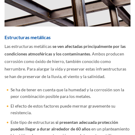
Estructuras metálicas
Las estructuras metálicas
se ven afectadas principalmente por las
condiciones atmosféricas y los contaminantes
. Ambos producen
corrosión como óxido de hierro, también conocido como
herrumbre. Para alargar la vida y preservar estas infraestructuras
se han de preservar de la lluvia, el viento y la salinidad.
Se ha de tener en cuenta que la humedad y la corrosión son la
peor combinación posible para los metales.
El efecto de estos factores puede mermar gravemente su
resistencia.
Este tipo de estructuras
si presentan adecuada protección
pueden llegar a durar alrededor de 60 años
en un planteamiento