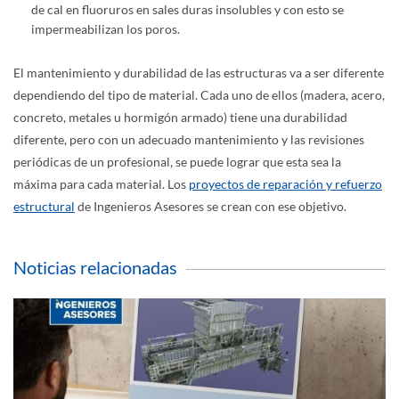
de cal en fluoruros en sales duras insolubles y con esto se
impermeabilizan los poros.
El mantenimiento y durabilidad de las estructuras va a ser diferente
dependiendo del tipo de material. Cada uno de ellos (madera, acero,
concreto, metales u hormigón armado) tiene una durabilidad
diferente, pero con un adecuado mantenimiento y las revisiones
periódicas de un profesional, se puede lograr que esta sea la
máxima para cada material. Los
proyectos de reparación y refuerzo
estructural
de Ingenieros Asesores se crean con ese objetivo.
Noticias relacionadas