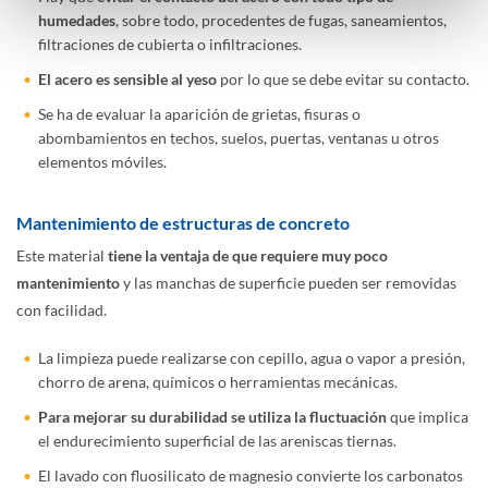
humedades
, sobre todo, procedentes de fugas, saneamientos,
filtraciones de cubierta o infiltraciones.
El acero es sensible al yeso
por lo que se debe evitar su contacto.
Se ha de evaluar la aparición de grietas, fisuras o
abombamientos en techos, suelos, puertas, ventanas u otros
elementos móviles.
Mantenimiento de estructuras de concreto
Este material
tiene la ventaja de que requiere muy poco
mantenimiento
y las manchas de superficie pueden ser removidas
con facilidad.
La limpieza puede realizarse con cepillo, agua o vapor a presión,
chorro de arena, químicos o herramientas mecánicas.
Para mejorar su durabilidad se utiliza la fluctuación
que implica
el endurecimiento superficial de las areniscas tiernas.
El lavado con fluosilicato de magnesio convierte los carbonatos