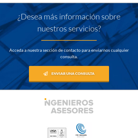
¿Desea más información sobre
nuestros servicios?
Acceda a nuestra sección de contacto para enviarnos cualquier
consulta.
ENVIAR UNA CONSULTA