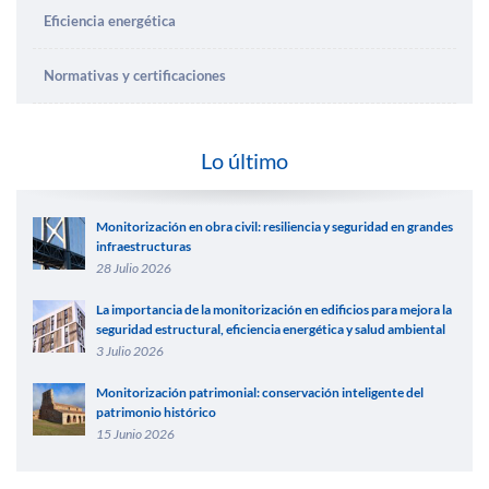
Eficiencia energética
Normativas y certificaciones
Lo último
Monitorización en obra civil: resiliencia y seguridad en grandes
infraestructuras
28 Julio 2026
La importancia de la monitorización en edificios para mejora la
seguridad estructural, eficiencia energética y salud ambiental
3 Julio 2026
Monitorización patrimonial: conservación inteligente del
patrimonio histórico
15 Junio 2026