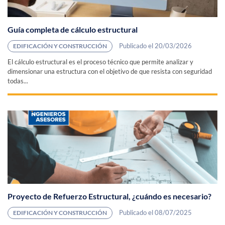
Guía completa de cálculo estructural
Publicado el 20/03/2026
EDIFICACIÓN Y CONSTRUCCIÓN
El cálculo estructural es el proceso técnico que permite analizar y
dimensionar una estructura con el objetivo de que resista con seguridad
todas...
Proyecto de Refuerzo Estructural, ¿cuándo es necesario?
Publicado el 08/07/2025
EDIFICACIÓN Y CONSTRUCCIÓN