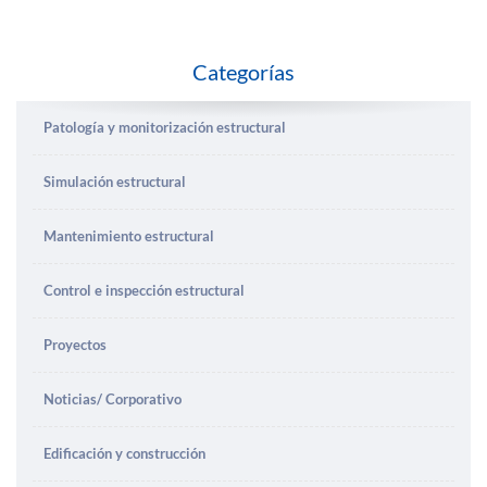
Categorías
Patología y monitorización estructural
Simulación estructural
Mantenimiento estructural
Control e inspección estructural
Proyectos
Noticias/ Corporativo
Edificación y construcción