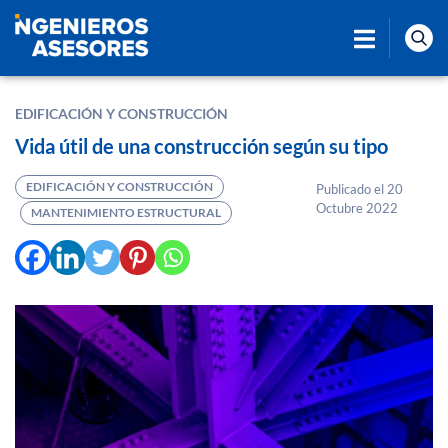
EDIFICACIÓN Y CONSTRUCCIÓN
Vida útil de una construcción según su tipo
EDIFICACIÓN Y CONSTRUCCIÓN
Publicado el 20
Octubre 2022
MANTENIMIENTO ESTRUCTURAL