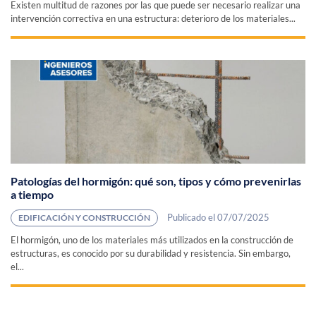
Existen multitud de razones por las que puede ser necesario realizar una
intervención correctiva en una estructura: deterioro de los materiales...
Patologías del hormigón: qué son, tipos y cómo prevenirlas
a tiempo
Publicado el 07/07/2025
EDIFICACIÓN Y CONSTRUCCIÓN
El hormigón, uno de los materiales más utilizados en la construcción de
estructuras, es conocido por su durabilidad y resistencia. Sin embargo,
el...