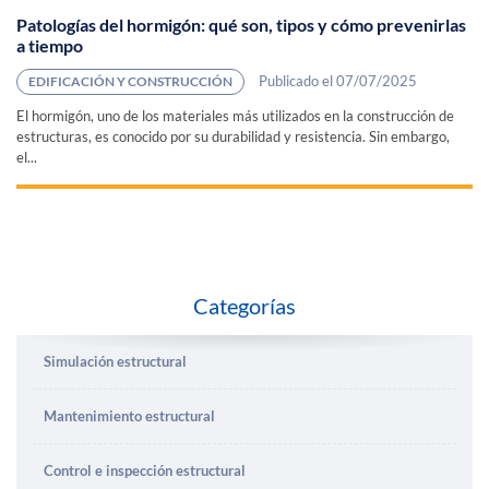
Patologías del hormigón: qué son, tipos y cómo prevenirlas
a tiempo
Publicado el 07/07/2025
EDIFICACIÓN Y CONSTRUCCIÓN
El hormigón, uno de los materiales más utilizados en la construcción de
estructuras, es conocido por su durabilidad y resistencia. Sin embargo,
el...
Categorías
Simulación estructural
Mantenimiento estructural
Control e inspección estructural