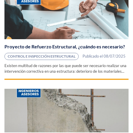
Proyecto de Refuerzo Estructural, ¿cuándo es necesario?
Publicado el 08/07/2025
CONTROL E INSPECCIÓN ESTRUCTURAL
Existen multitud de razones por las que puede ser necesario realizar una
intervención correctiva en una estructura: deterioro de los materiales...