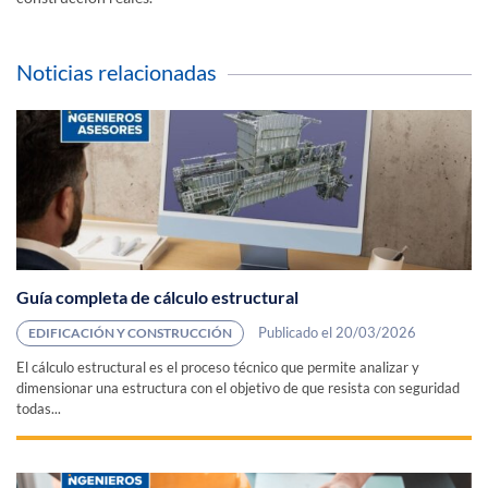
Noticias relacionadas
Guía completa de cálculo estructural
Publicado el 20/03/2026
EDIFICACIÓN Y CONSTRUCCIÓN
El cálculo estructural es el proceso técnico que permite analizar y
dimensionar una estructura con el objetivo de que resista con seguridad
todas...