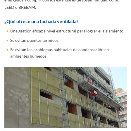
LEED o BREEAM.
¿Qué ofrece una fachada ventilada?
Una gestión eficaz a nivel estructural para lograr el aislamiento.
Se evitan puentes térmicos.
Se evitan los problemas habituales de condensación en
ambientes húmedos.