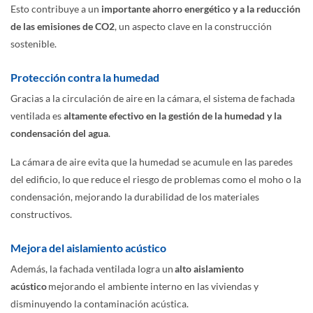
Esto contribuye a un
importante ahorro energético y a la reducción
de las emisiones de CO2
, un aspecto clave en la construcción
sostenible.
Protección contra la humedad
Gracias a la circulación de aire en la cámara, el sistema de fachada
ventilada es
altamente efectivo en la gestión de la humedad y la
condensación del agua
.
La cámara de aire evita que la humedad se acumule en las paredes
del edificio, lo que reduce el riesgo de problemas como el moho o la
condensación, mejorando la durabilidad de los materiales
constructivos.
Mejora del aislamiento acústico
Además, la fachada ventilada logra un
alto aislamiento
acústico
mejorando el ambiente interno en las viviendas y
disminuyendo la contaminación acústica.