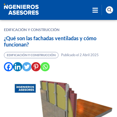
EDIFICACIÓN Y CONSTRUCCIÓN
¿Qué son las fachadas ventiladas y cómo
funcionan?
Publicado el 2 Abril 2025
EDIFICACIÓN Y CONSTRUCCIÓN