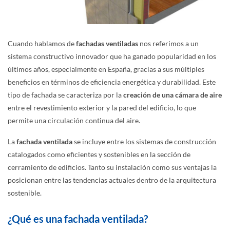
Cuando
hablamos
de
fachadas ventiladas
nos referimos a
un
sistema constructivo innovador que ha ganado popularidad en los
últimos años, especialmente en España, gracias a sus múltiples
beneficios en términos de eficiencia energética y durabilidad. Este
tipo de fachada se caracteriza por la
creación de una cámara de aire
entre el revestimiento exterior y la pared del edificio, lo que
permite una circulación continua del aire.
La
fachada ventilada
se incluye entre los sistemas de construcción
catalogados como eficientes y sostenibles en la sección de
cerramiento de edificios. Tanto su instalación como sus ventajas la
posicionan entre las tendencias actuales dentro de la arquitectura
sostenible.
¿Qué es una fachada ventilada?