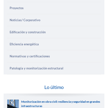
Proyectos
Noticias/ Corporativo
Edificación y construcción
Eficiencia energética
Normativas y certificaciones
Patología y monitorización estructural
Lo último
Monitorización en obra civil: resiliencia y seguridad en grandes
infraestructuras