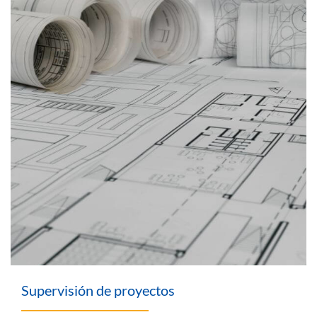
Supervisión de proyectos