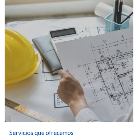
Servicios que ofrecemos