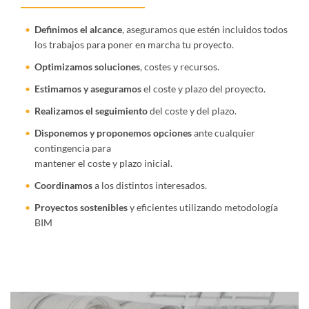
Definimos el alcance
, aseguramos que estén incluidos todos
los trabajos para poner en marcha tu proyecto.
Optimizamos soluciones
, costes y recursos.
Estimamos y aseguramos
el coste y plazo del proyecto.
Realizamos el seguimiento
del coste y del plazo.
Disponemos y proponemos opciones
ante cualquier
contingencia para
mantener el coste y plazo inicial.
Coordinamos
a los distintos interesados.
Proyectos sostenibles
y eficientes utilizando metodología
BIM