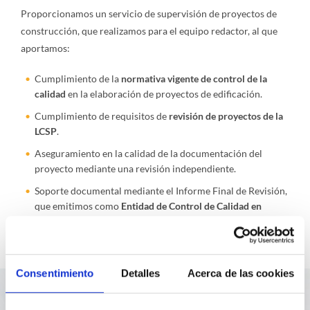
Proporcionamos un servicio de supervisión de proyectos de
construcción, que realizamos para el equipo redactor, al que
aportamos:
Cumplimiento de la
normativa vigente de control de la
calidad
en la elaboración de proyectos de edificación.
Cumplimiento de requisitos de
revisión de proyectos de la
LCSP
.
Aseguramiento en la calidad de la documentación del
proyecto mediante una revisión independiente.
Soporte documental mediante el Informe Final de Revisión,
que emitimos como
Entidad de Control de Calidad en
Edificación (ECCE).
Consentimiento
Detalles
Acerca de las cookies
Servicios destacados en