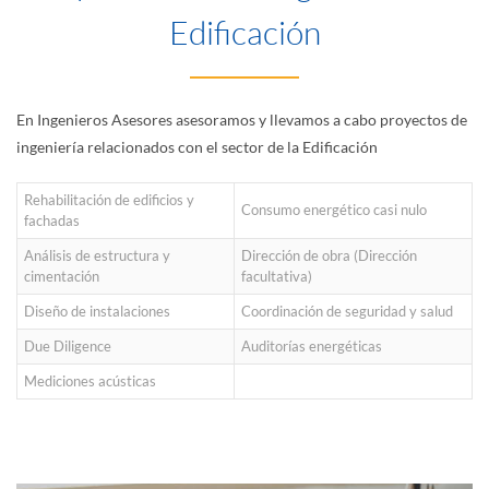
Edificación
En Ingenieros Asesores asesoramos y llevamos a cabo proyectos de
ingeniería relacionados con el sector de la Edificación
Rehabilitación de edificios y
Consumo energético casi nulo
fachadas
Análisis de estructura y
Dirección de obra (Dirección
cimentación
facultativa)
Diseño de instalaciones
Coordinación de seguridad y salud
Due Diligence
Auditorías energéticas
Mediciones acústicas