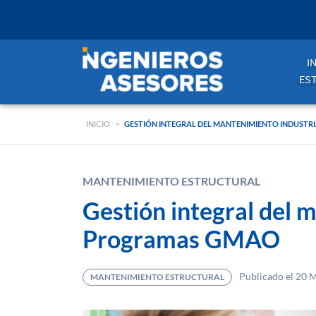
I
ES
INICIO
>
GESTIÓN INTEGRAL DEL MANTENIMIENTO INDUST
MANTENIMIENTO ESTRUCTURAL
Gestión integral del 
Programas GMAO
Publicado el 20 
MANTENIMIENTO ESTRUCTURAL