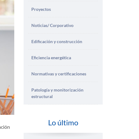
Proyectos
Noticias/ Corporativo
Edificación y construcción
Eficiencia energética
Normativas y certificaciones
Patología y monitorización
estructural
Lo último
nción