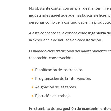
No obstante contar con un plan de mantenimient
industrial
es aquel que además busca la
eficienc
personas como de la continuidad en la producció
A este concepto se le conoce como
ingeniería d
la experiencia acumulada en cada iteración.
El llamado ciclo tradicional del mantenimiento c
reparación-conservación:
Planificación de los trabajos.
Programación de la intervención.
Asignación de las tareas.
Ejecución del trabajo.
En el ámbito de una
gestión de mantenimiento e