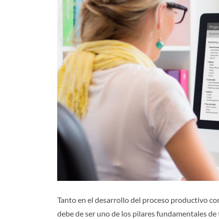
Tanto en el desarrollo del proceso productivo c
debe de ser uno de los pilares fundamentales de t