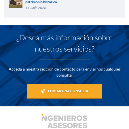
patrimonio histórico
15 Junio 2026
¿Desea más información sobre
nuestros servicios?
Acceda a nuestra sección de contacto para enviarnos cualquier
consulta.
ENVIAR UNA CONSULTA