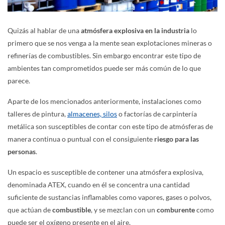
Quizás al hablar de una
atmósfera explosiva en la industria
lo
primero que se nos venga a la mente sean explotaciones mineras o
refinerías de combustibles. Sin embargo encontrar este tipo de
ambientes tan comprometidos puede ser más común de lo que
parece.
Aparte de los mencionados anteriormente, instalaciones como
talleres de pintura,
almacenes, silos
o factorías de carpintería
metálica son susceptibles de contar con este tipo de atmósferas de
manera continua o puntual con el consiguiente
riesgo para las
personas
.
Un espacio es susceptible de contener una atmósfera explosiva,
denominada ATEX, cuando en él se concentra una cantidad
suficiente de sustancias inflamables como vapores, gases o polvos,
que actúan de
combustible
, y se mezclan con un
comburente
como
puede ser el oxígeno presente en el aire.