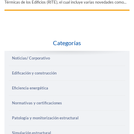
Térmicas de los Edificios (RITE), el cual incluye varias novedades como...
Categorías
Noticias/ Corporativo
Edificación y construcción
Eficiencia energética
Normativas y certificaciones
Patología y monitorización estructural
Simulación estructural