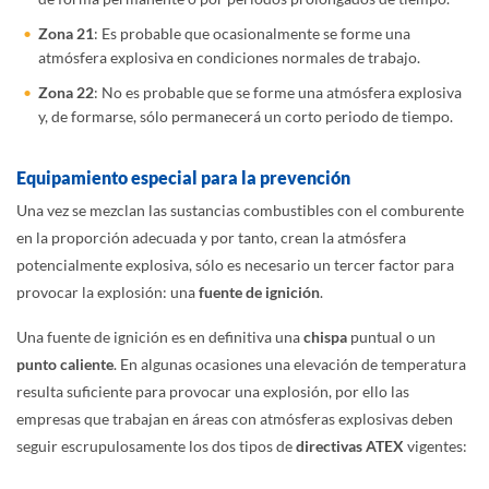
Zona 21
: Es probable que ocasionalmente se forme una
atmósfera explosiva en condiciones normales de trabajo.
Zona 22
: No es probable que se forme una atmósfera explosiva
y, de formarse, sólo permanecerá un corto periodo de tiempo.
Equipamiento especial para la prevención
Una vez se mezclan las sustancias combustibles con el comburente
en la proporción adecuada y por tanto, crean la atmósfera
potencialmente explosiva, sólo es necesario un tercer factor para
provocar la explosión: una
fuente de ignición
.
Una fuente de ignición es en definitiva una
chispa
puntual o un
punto caliente
. En algunas ocasiones una elevación de temperatura
resulta suficiente para provocar una explosión, por ello las
empresas que trabajan en áreas con atmósferas explosivas deben
seguir escrupulosamente los dos tipos de
directivas ATEX
vigentes: