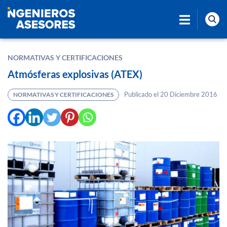
NORMATIVAS Y CERTIFICACIONES
Atmósferas explosivas (ATEX)
Publicado el 20 Diciembre 2016
NORMATIVAS Y CERTIFICACIONES