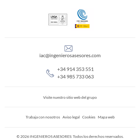
iac@ingenierosasesores.com
+34 914 353 551
+34 985 733 063
Visite nuestro sitio web del grupo
Trabaja con nosotros
Aviso legal
Cookies
Mapa web
© 2026 INGENIEROS ASESORES: Todos los derechos reservados.