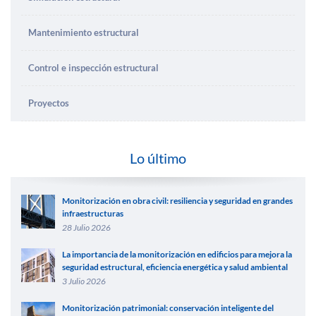
Mantenimiento estructural
Control e inspección estructural
Proyectos
Lo último
Monitorización en obra civil: resiliencia y seguridad en grandes
infraestructuras
28 Julio 2026
La importancia de la monitorización en edificios para mejora la
seguridad estructural, eficiencia energética y salud ambiental
3 Julio 2026
Monitorización patrimonial: conservación inteligente del