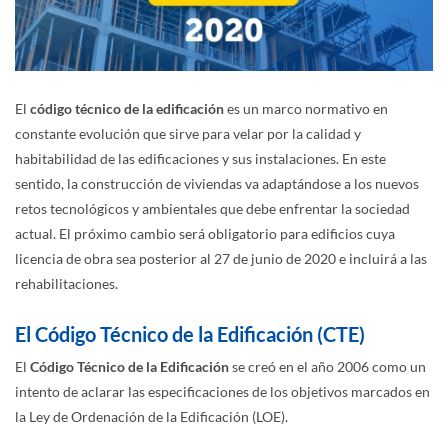
El
código técnico de la edificación
es un marco normativo en
constante evolución que sirve para velar por la calidad y
habitabilidad de las edificaciones y sus instalaciones. En este
sentido, la construcción de viviendas va adaptándose a los nuevos
retos tecnológicos y ambientales que debe enfrentar la sociedad
actual. El próximo cambio será obligatorio para edificios cuya
licencia de obra sea posterior al 27 de junio de 2020 e incluirá a las
rehabilitaciones.
El Código Técnico de la Edificación (CTE)
El
Código Técnico de la Edificación
se creó en el año 2006 como un
intento de aclarar las especificaciones de los objetivos marcados en
la Ley de Ordenación de la Edificación (LOE).