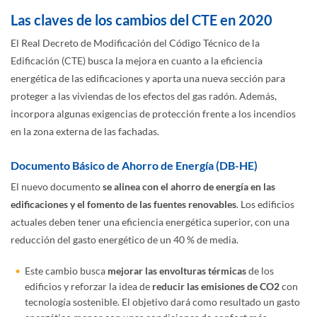
Las claves de los cambios del CTE en 2020
El Real Decreto de Modificación del Código Técnico de la
Edificación (CTE) busca la mejora en cuanto a la eficiencia
energética de las edificaciones y aporta una nueva sección para
proteger a las viviendas de los efectos del gas radón. Además,
incorpora algunas exigencias de protección frente a los incendios
en la zona externa de las fachadas.
Documento Básico de Ahorro de Energía (DB-HE)
El nuevo documento
se alinea con el ahorro de energía en las
edificaciones y el fomento de las fuentes renovables
. Los edificios
actuales deben tener una eficiencia energética superior, con una
reducción del gasto energético de un 40 % de media.
Este cambio busca
mejorar las envolturas térmicas
de los
edificios y reforzar la idea de
reducir las emisiones de CO2
con
tecnología sostenible. El objetivo dará como resultado un gasto