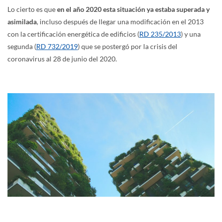
Lo cierto es que
en el año 2020 esta situación ya estaba superada y
asimilada
, incluso después de llegar una modificación en el 2013
con la certificación energética de edificios (
RD 235/2013
) y una
segunda (
RD 732/2019
) que se postergó por la crisis del
coronavirus al 28 de junio del 2020.