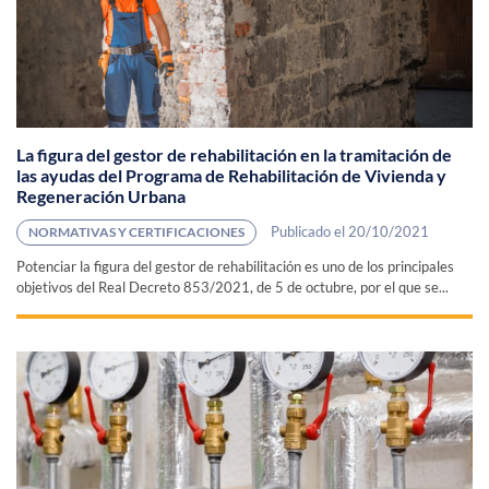
La figura del gestor de rehabilitación en la tramitación de
las ayudas del Programa de Rehabilitación de Vivienda y
Regeneración Urbana
Publicado el 20/10/2021
NORMATIVAS Y CERTIFICACIONES
Potenciar la figura del gestor de rehabilitación es uno de los principales
objetivos del Real Decreto 853/2021, de 5 de octubre, por el que se...