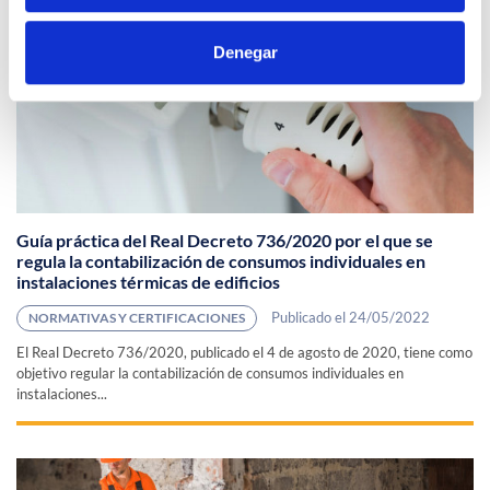
Noticias relacionadas
Denegar
Guía práctica del Real Decreto 736/2020 por el que se
regula la contabilización de consumos individuales en
instalaciones térmicas de edificios
Publicado el 24/05/2022
NORMATIVAS Y CERTIFICACIONES
El Real Decreto 736/2020, publicado el 4 de agosto de 2020, tiene como
objetivo regular la contabilización de consumos individuales en
instalaciones...