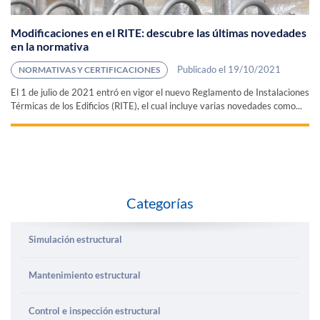
Modificaciones en el RITE: descubre las últimas novedades
en la normativa
Publicado el 19/10/2021
NORMATIVAS Y CERTIFICACIONES
El 1 de julio de 2021 entró en vigor el nuevo Reglamento de Instalaciones
Térmicas de los Edificios (RITE), el cual incluye varias novedades como...
Categorías
Simulación estructural
Mantenimiento estructural
Control e inspección estructural