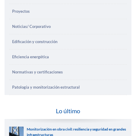
Proyectos
Noticias/ Corporativo
Edificación y construcción
Eficiencia energética
Normativas y certificaciones
Patología y monitorización estructural
Lo último
Monitorización en obra civil: resiliencia y seguridad en grandes
infraestructuras