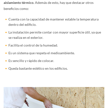
aislamiento térmico
. Además de esto, hay que destacar otros
beneficios como:
Cuenta con la capacidad de mantener estable la temperatura
dentro del edificio.
La instalación permite contar con mayor superficie útil, ya que
se realiza en el exterior.
Facilita el control de la humedad.
Es un sistema que respeta el medioambiente.
Es sencillo y rápido de colocar.
Queda bastante estético en los edificios.