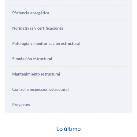
Eficiencia energética
Normativas y certificaciones
Patología y monitorización estructural
Simulación estructural
Mantenimiento estructural
Control e inspección estructural
Proyectos
Lo último