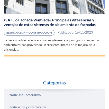
¿SATE o Fachada Ventilada? Principales diferencias y
ventajas de estos sistemas de aislamiento de fachadas
Publicado el 16/11/2023
EDIFICACIÓN Y CONSTRUCCIÓN
La necesidad de reducir el consumo de energía y mitigar los impactos
ambientales han provocado un creciente interés en la mejora de la
eficiencia...
Categorías
Noticias/ Corporativo
Edificación y construcción