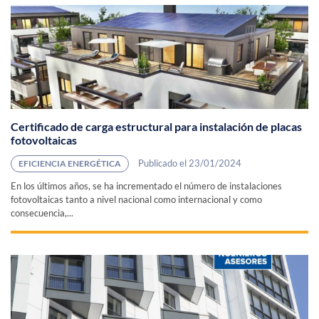
Certificado de carga estructural para instalación de placas
fotovoltaicas
Publicado el 23/01/2024
EFICIENCIA ENERGÉTICA
En los últimos años, se ha incrementado el número de instalaciones
fotovoltaicas tanto a nivel nacional como internacional y como
consecuencia,...