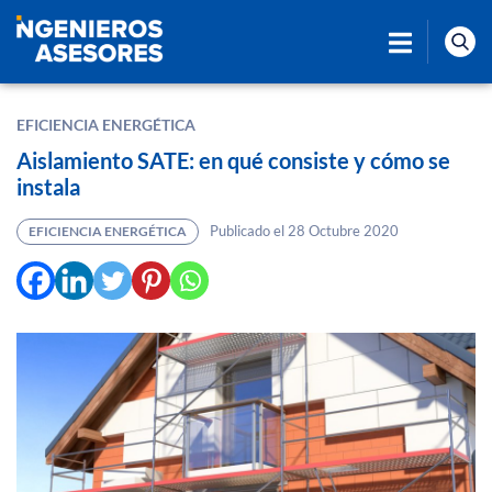
EFICIENCIA ENERGÉTICA
Aislamiento SATE: en qué consiste y cómo se
instala
Publicado el 28 Octubre 2020
EFICIENCIA ENERGÉTICA