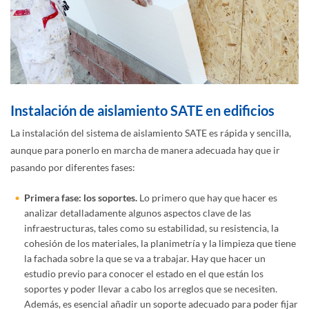
Instalación de aislamiento SATE en edificios
La instalación del sistema de aislamiento SATE es rápida y sencilla,
aunque para ponerlo en marcha de manera adecuada hay que ir
pasando por diferentes fases:
Primera fase: los soportes.
Lo primero que hay que hacer es
analizar detalladamente algunos aspectos clave de las
infraestructuras, tales como su estabilidad, su resistencia, la
cohesión de los materiales, la planimetría y la limpieza que tiene
la fachada sobre la que se va a trabajar. Hay que hacer un
estudio previo para conocer el estado en el que están los
soportes y poder llevar a cabo los arreglos que se necesiten.
Además, es esencial añadir un soporte adecuado para poder fijar