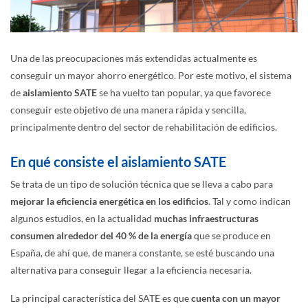
Una de las preocupaciones más extendidas actualmente es
conseguir un mayor ahorro energético. Por este motivo, el sistema
de
aislamiento SATE
se ha vuelto tan popular, ya que favorece
conseguir este objetivo de una manera rápida y sencilla,
principalmente dentro del sector de rehabilitación de edificios.
En qué consiste el aislamiento SATE
Se trata de un tipo de solución técnica que se lleva a cabo para
mejorar la eficiencia energética en los edificios
. Tal y como indican
algunos estudios, en la actualidad
muchas infraestructuras
consumen alrededor del 40 % de la energía
que se produce en
España, de ahí que, de manera constante, se esté buscando una
alternativa para conseguir llegar a la eficiencia necesaria.
La principal característica del SATE es que
cuenta con un mayor