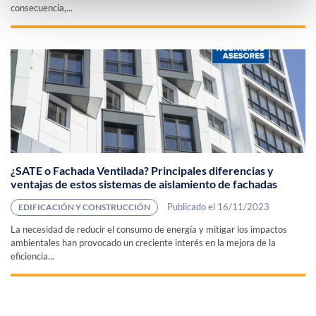
consecuencia,...
¿SATE o Fachada Ventilada? Principales diferencias y
ventajas de estos sistemas de aislamiento de fachadas
Publicado el 16/11/2023
EDIFICACIÓN Y CONSTRUCCIÓN
La necesidad de reducir el consumo de energía y mitigar los impactos
ambientales han provocado un creciente interés en la mejora de la
eficiencia...