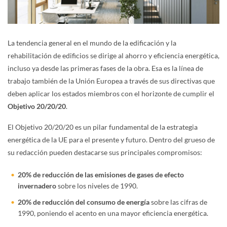
La tendencia general en el mundo de la edificación y la
rehabilitación de edificios se dirige al ahorro y eficiencia energética,
incluso ya desde las primeras fases de la obra. Esa es la línea de
trabajo también de la Unión Europea a través de sus directivas que
deben aplicar los estados miembros con el horizonte de cumplir el
Objetivo 20/20/20
.
El Objetivo 20/20/20 es un pilar fundamental de la estrategia
energética de la UE para el presente y futuro. Dentro del grueso de
su redacción pueden destacarse sus principales compromisos:
20% de reducción de las emisiones de gases de efecto
invernadero
sobre los niveles de 1990.
20% de reducción del consumo de energía
sobre las cifras de
1990, poniendo el acento en una mayor eficiencia energética.