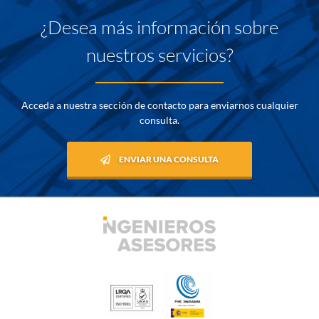
¿Desea más información sobre
nuestros servicios?
Acceda a nuestra sección de contacto para enviarnos cualquier
consulta.
ENVIAR UNA CONSULTA