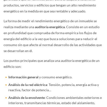
productos, servicios y edificios que tengan un alto rendimiento
energético en la medida en que sea rentable y adecuado.
La forma de medir el rendimiento energético de un inmueble se
realiza mediante una
auditoría energética
. Consiste en un estudio
en profundidad que comprueba de forma empírica los flujos de
energía del edificio a la vez que busca soluciones para reducir el
consumo sin que afecte al normal desarrollo de las actividades que
se desarrollan en él.
Los puntos principales que analiza una auditoría energética de un
edificio son:
Información general
y consumo energético.
Análisis de la red eléctrica
: Tensión, potencia, energía activa y
reactiva, factor de potencia…
Análisis de la envolvente
: Condiciones ambientales exteriores e
interiores, transmitancias térmicas, estado del aislamiento,