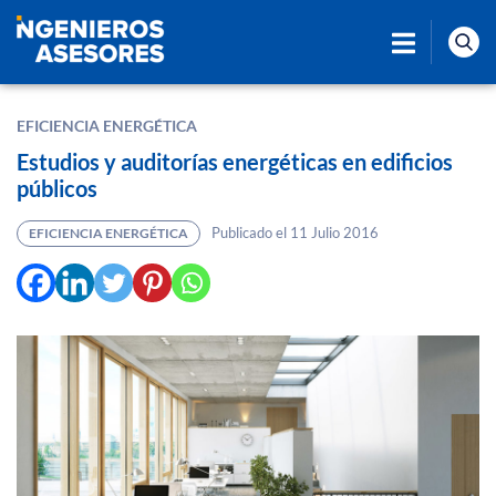
EFICIENCIA ENERGÉTICA
Estudios y auditorías energéticas en edificios
públicos
Publicado el 11 Julio 2016
EFICIENCIA ENERGÉTICA