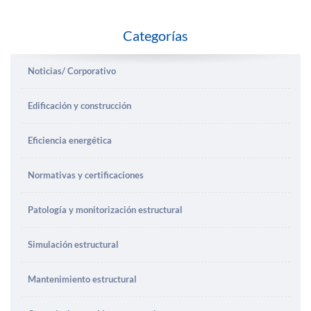
Categorías
Noticias/ Corporativo
Edificación y construcción
Eficiencia energética
Normativas y certificaciones
Patología y monitorización estructural
Simulación estructural
Mantenimiento estructural