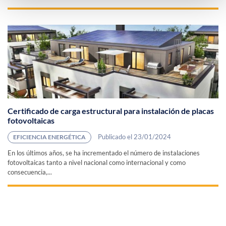
Certificado de carga estructural para instalación de placas
fotovoltaicas
Publicado el 23/01/2024
EFICIENCIA ENERGÉTICA
En los últimos años, se ha incrementado el número de instalaciones
fotovoltaicas tanto a nivel nacional como internacional y como
consecuencia,...