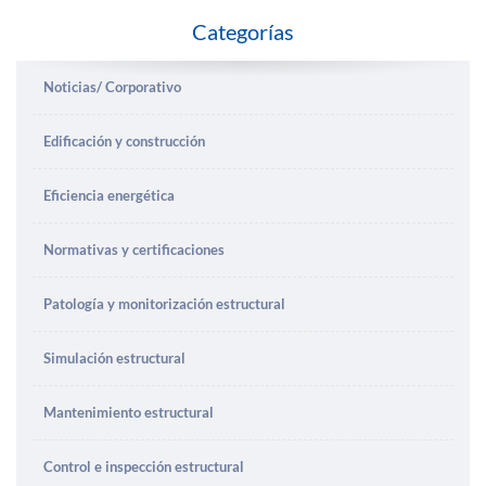
Categorías
Noticias/ Corporativo
Edificación y construcción
Eficiencia energética
Normativas y certificaciones
Patología y monitorización estructural
Simulación estructural
Mantenimiento estructural
Control e inspección estructural