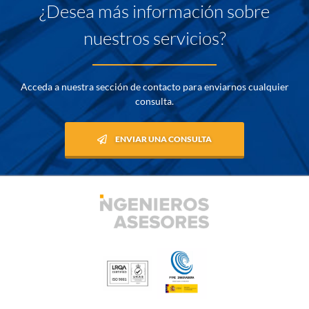
¿Desea más información sobre
nuestros servicios?
Acceda a nuestra sección de contacto para enviarnos cualquier
consulta.
ENVIAR UNA CONSULTA