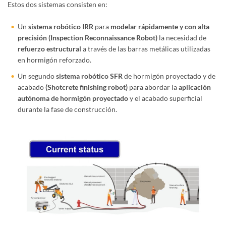
Estos dos sistemas consisten en:
Un
sistema robótico IRR
para
modelar rápidamente y con alta
precisión
(Inspection Reconnaissance Robot)
la necesidad de
refuerzo estructural
a través de las barras metálicas utilizadas
en hormigón reforzado.
Un segundo
sistema robótico SFR
de hormigón proyectado y de
acabado
(Shotcrete finishing robot)
para abordar la
aplicación
autónoma de hormigón proyectado
y el acabado superficial
durante la fase de construcción.