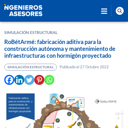
SIMULACIÓN ESTRUCTURAL
RoBétArmé: fabricación aditiva para la
construcción autónoma y mantenimiento de
infraestructuras con hormigón proyectado
Publicado el 27 Octubre 2022
SIMULACIÓN ESTRUCTURAL