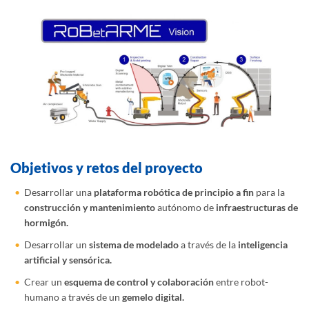
Objetivos y retos
del proyecto
Desarrollar una
plataforma robótica de principio a fin
para la
construcción y mantenimiento
autónomo de
infraestructuras de
hormigón.
Desarrollar un
sistema de modelado
a través de la
inteligencia
artificial y sensórica.
Crear un
esquema de control y colaboración
entre robot-
humano a través de un
gemelo digital.