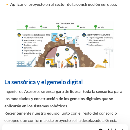
Aplicar el proyecto
en el
sector de la construcción
europeo.
La sensórica y el gemelo digital
Ingenieros Asesores se encargará de
liderar toda la sensórica para
los modelados y construcción de los gemelos digitales que se
aplicarán en los sistemas robóticos.
Recientemente nuestro equipo junto con el resto del consorcio
europeo que conforma este proyecto se ha desplazado a Grecia
para exponer el
avance sobre la implantación de la sensórica IoT y