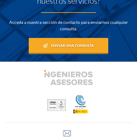
nuestros servicios?
Acceda a nuestra sección de contacto para enviarnos cualquier
consulta.
ENVIAR UNA CONSULTA