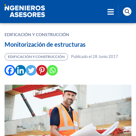
EDIFICACIÓN Y CONSTRUCCIÓN
Monitorización de estructuras
Publicado el 28 Junio 2017
EDIFICACIÓN Y CONSTRUCCIÓN