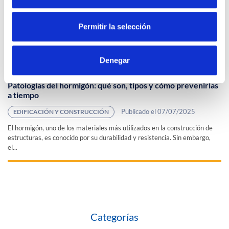
Permitir la selección
Denegar
Patologías del hormigón: qué son, tipos y cómo prevenirlas
a tiempo
Publicado el 07/07/2025
EDIFICACIÓN Y CONSTRUCCIÓN
El hormigón, uno de los materiales más utilizados en la construcción de
estructuras, es conocido por su durabilidad y resistencia. Sin embargo,
el...
Categorías