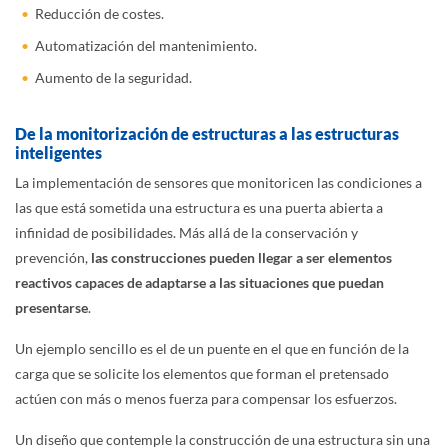
Reducción de costes.
Automatización del mantenimiento.
Aumento de la seguridad.
De la monitorización de estructuras a las estructuras
inteligentes
La implementación de sensores que monitoricen las condiciones a
las que está sometida una estructura es una puerta abierta a
infinidad de posibilidades. Más allá de la conservación y
prevención,
las construcciones pueden llegar a ser elementos
reactivos capaces de adaptarse a las situaciones que puedan
presentarse
.
Un ejemplo sencillo es el de un puente en el que en función de la
carga que se solicite los elementos que forman el pretensado
actúen con más o menos fuerza para compensar los esfuerzos.
Un diseño que contemple la construcción de una estructura sin una