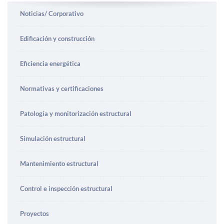
Noticias/ Corporativo
Edificación y construcción
Eficiencia energética
Normativas y certificaciones
Patología y monitorización estructural
Simulación estructural
Mantenimiento estructural
Control e inspección estructural
Proyectos