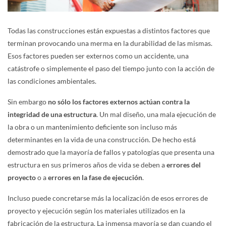
Todas las construcciones están expuestas a distintos factores que
terminan provocando una merma en la durabilidad de las mismas.
Esos factores pueden ser externos como un accidente, una
catástrofe o simplemente el paso del tiempo junto con la acción de
las condiciones ambientales.
Sin embargo
no sólo los factores externos actúan contra la
integridad de una estructura
. Un mal diseño, una mala ejecución de
la obra o un mantenimiento deficiente son incluso más
determinantes en la vida de una construcción. De hecho está
demostrado que la mayoría de fallos y patologías que presenta una
estructura en sus primeros años de vida se deben a
errores del
proyecto
o a
errores en la fase de ejecución
.
Incluso puede concretarse más la localización de esos errores de
proyecto y ejecución según los materiales utilizados en la
fabricación de la estructura. La inmensa mayoría se dan cuando el