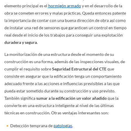
elemento principal es el
hormigón armado
y en el desarrollo de la
obra se cometen errores y malas prácticas. Queda entonces patente
la importancia de contar con una buena dirección de obra así como
de instalar una red de sensores que garanticen un control en tiempo
real desde el inicio de los trabajos para conseguir una explotación
duradera y segura
.
La monitorización de una estructura desde el momento de su
construcción es una forma, además de las inspecciones visuales, de
cumplir el requisito sobre
Seguridad Estructural del CTE
que
consiste en asegurar que la edificación tenga un comportamiento
adecuado frente a las acciones e influencias previsibles a las que
pueda estar sometido durante su construcción y uso previsto.
También significa
sumar a la edificación un valor añadido
que la
convierte en una estructura inteligente al nivel de las últimas
técnicas en construcción. Otras ventajas interesantes son:
Detección temprana de
patologías
.