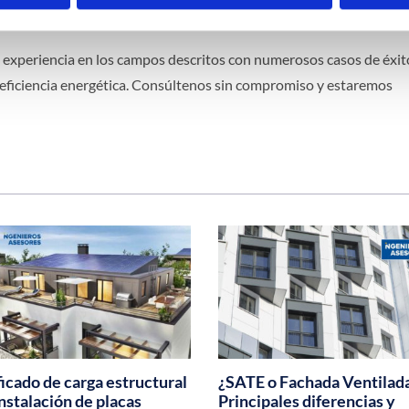
experiencia en los campos descritos con numerosos casos de éxit
eficiencia energética. Consúltenos sin compromiso y estaremos
ficado de carga estructural
¿SATE o Fachada Ventilad
instalación de placas
Principales diferencias y