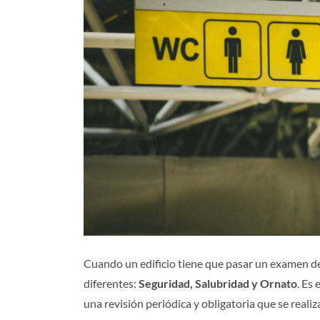
Cuando un edificio tiene que pasar un examen de
diferentes:
Seguridad, Salubridad y Ornato
. Es
una revisión periódica y obligatoria que se realiz