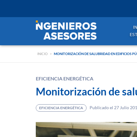
I
ES
INICIO
>
MONITORIZACIÓN DE SALUBRIDAD EN EDIFICIOS PÚ
EFICIENCIA ENERGÉTICA
Monitorización de salu
Publicado el 27 Julio 20
EFICIENCIA ENERGÉTICA